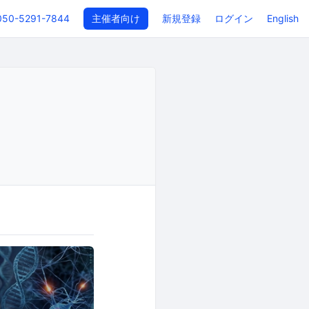
050-5291-7844
主催者向け
新規登録
ログイン
English