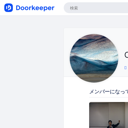
メンバーになっ