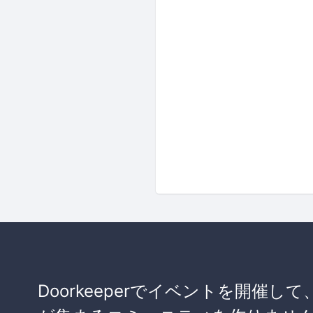
Doorkeeperでイベントを開催して