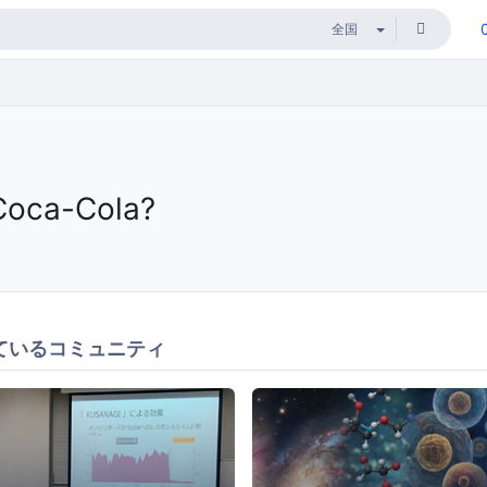
Coca-Cola?
ているコミュニティ