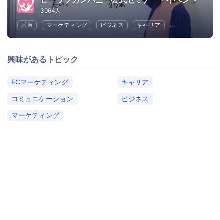
ビーラブカンパニー公式セミナー・イベント
3064人
兵庫
マーケティング
ビジネス
キャリア
コミュニケーシ
興味があるトピック
ECマーケティング
キャリア
コミュニケーション
ビジネス
マーケティング