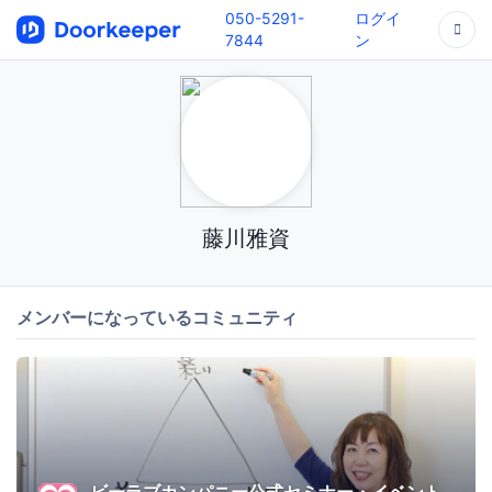
050-5291-
ログイ
7844
ン
藤川雅資
メンバーになっているコミュニティ