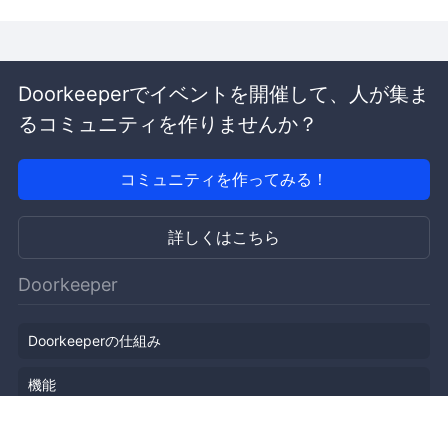
Doorkeeperでイベントを開催して、人が集ま
るコミュニティを作りませんか？
コミュニティを作ってみる！
詳しくはこちら
Doorkeeper
Doorkeeperの仕組み
機能
会社概要