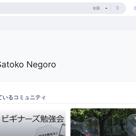
Satoko Negoro
ているコミュニティ