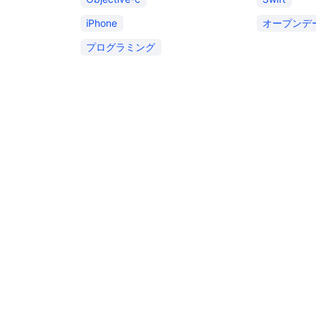
iPhone
オープンデ
プログラミング