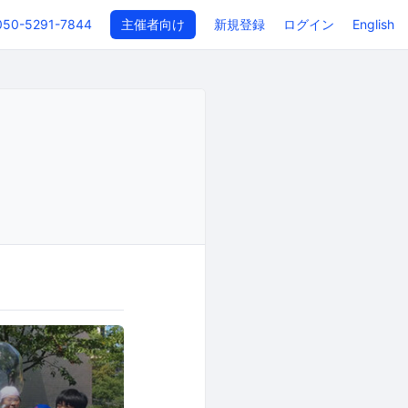
050-5291-7844
主催者向け
新規登録
ログイン
English