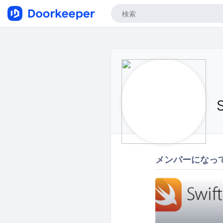
メンバーになっ