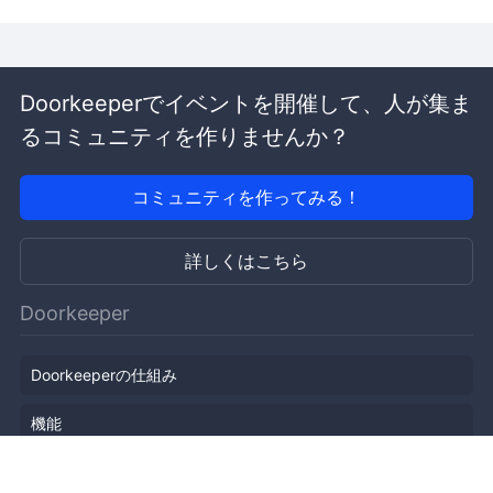
Doorkeeperでイベントを開催して、人が集ま
るコミュニティを作りませんか？
コミュニティを作ってみる！
詳しくはこちら
Doorkeeper
Doorkeeperの仕組み
機能
会社概要