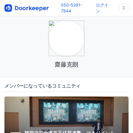
050-5291-
ログイ
7844
ン
齋藤克朗
メンバーになっているコミュニティ