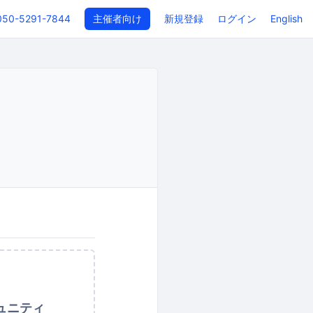
050-5291-7844
主催者向け
新規登録
ログイン
English
ュニティ