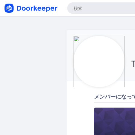
メンバーになっ