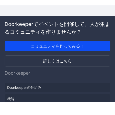
Doorkeeperでイベントを開催して、人が集ま
るコミュニティを作りませんか？
コミュニティを作ってみる！
詳しくはこちら
Doorkeeper
Doorkeeperの仕組み
機能
会社概要