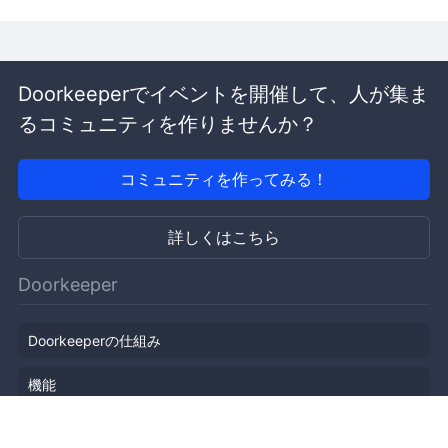
Doorkeeperでイベントを開催して、人が集ま
るコミュニティを作りませんか？
コミュニティを作ってみる！
詳しくはこちら
Doorkeeper
Doorkeeperの仕組み
機能
会社概要