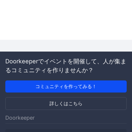
Doorkeeperでイベントを開催して、人が集ま
るコミュニティを作りませんか？
コミュニティを作ってみる！
詳しくはこちら
Doorkeeper