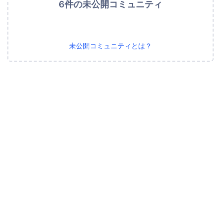
6件の未公開コミュニティ
未公開コミュニティとは？