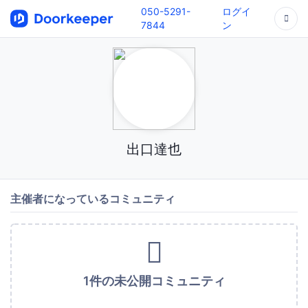
050-5291-
ログイ
7844
ン
出口達也
主催者になっているコミュニティ
1件の未公開コミュニティ