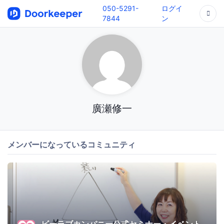
050-5291-
ログイ
7844
ン
廣瀬修一
メンバーになっているコミュニティ