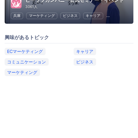
ビーラブカンパニー公式セミナー・イベント
3061人
兵庫
マーケティング
ビジネス
キャリア
コミュニケーシ
興味があるトピック
ECマーケティング
キャリア
コミュニケーション
ビジネス
マーケティング