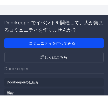
Doorkeeperでイベントを開催して、人が集ま
るコミュニティを作りませんか？
コミュニティを作ってみる！
詳しくはこちら
Doorkeeper
Doorkeeperの仕組み
機能
会社概要