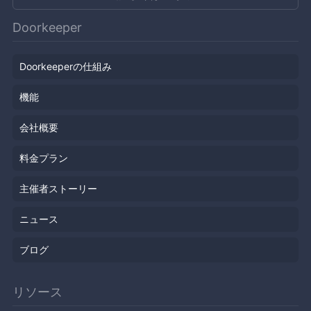
Doorkeeper
Doorkeeperの仕組み
機能
会社概要
料金プラン
主催者ストーリー
ニュース
ブログ
リソース