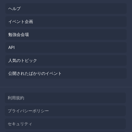
ヘルプ
イベント企画
勉強会会場
API
人気のトピック
公開されたばかりのイベント
利用規約
プライバシーポリシー
セキュリティ