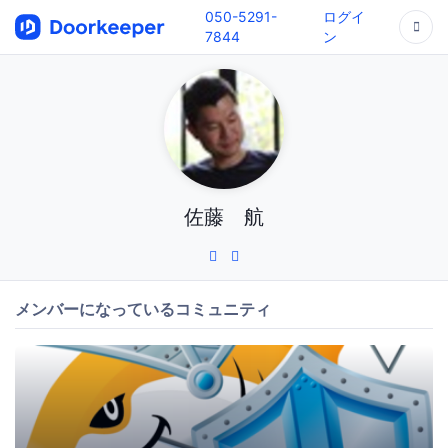
050-5291-
ログイ
7844
ン
佐藤 航
メンバーになっているコミュニティ