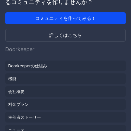
るコミュニティを作りませんか？
コミュニティを作ってみる！
詳しくはこちら
Doorkeeper
Doorkeeperの仕組み
機能
会社概要
料金プラン
主催者ストーリー
ニュース