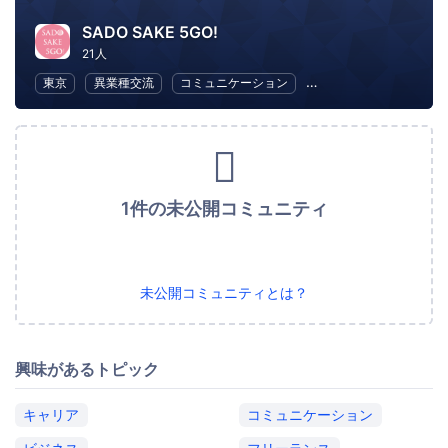
SADO SAKE 5GO!
21人
東京
異業種交流
コミュニケーション
フード・ドリンク
1件の未公開コミュニティ
未公開コミュニティとは？
興味があるトピック
キャリア
コミュニケーション