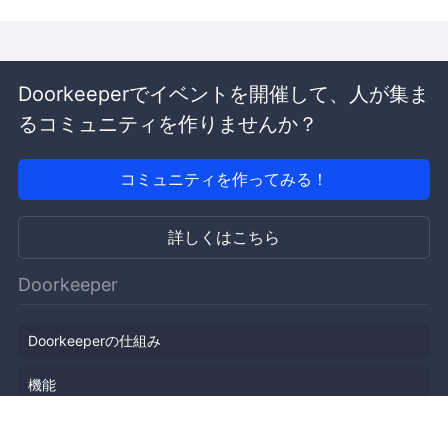
Doorkeeperでイベントを開催して、人が集ま
るコミュニティを作りませんか？
コミュニティを作ってみる！
詳しくはこちら
Doorkeeper
Doorkeeperの仕組み
機能
会社概要