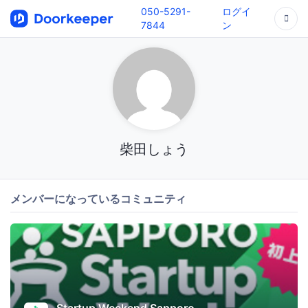
050-5291-
ログイ
7844
ン
柴田しょう
メンバーになっているコミュニティ