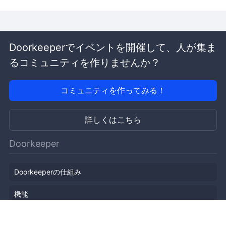
Doorkeeperでイベントを開催して、人が集ま
るコミュニティを作りませんか？
コミュニティを作ってみる！
詳しくはこちら
Doorkeeper
Doorkeeperの仕組み
機能
会社概要