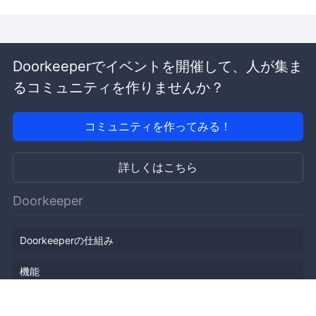
Doorkeeperでイベントを開催して、人が集ま
るコミュニティを作りませんか？
コミュニティを作ってみる！
詳しくはこちら
Doorkeeper
Doorkeeperの仕組み
機能
会社概要