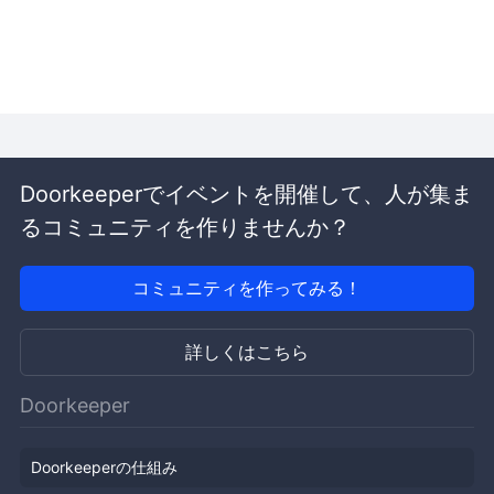
Doorkeeperでイベントを開催して、人が集ま
るコミュニティを作りませんか？
コミュニティを作ってみる！
詳しくはこちら
Doorkeeper
Doorkeeperの仕組み