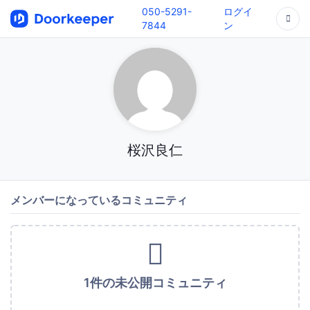
050-5291-
ログイ
7844
ン
桜沢良仁
メンバーになっているコミュニティ
1件の未公開コミュニティ