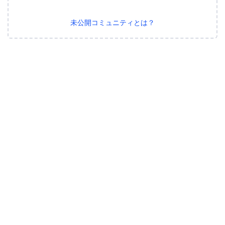
未公開コミュニティとは？