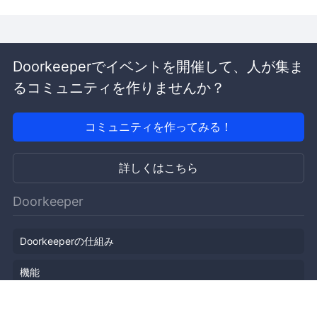
Doorkeeperでイベントを開催して、人が集ま
るコミュニティを作りませんか？
コミュニティを作ってみる！
詳しくはこちら
Doorkeeper
Doorkeeperの仕組み
機能
会社概要