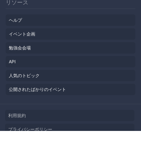
リソース
ヘルプ
イベント企画
勉強会会場
API
人気のトピック
公開されたばかりのイベント
利用規約
プライバシーポリシー