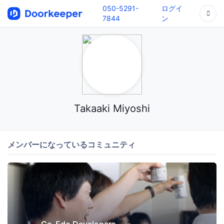
050-5291-
ログイ
7844
ン
Takaaki Miyoshi
メンバーになっているコミュニティ