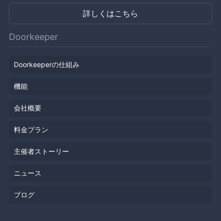
詳しくはこちら
Doorkeeper
Doorkeeperの仕組み
機能
会社概要
料金プラン
主催者ストーリー
ニュース
ブログ