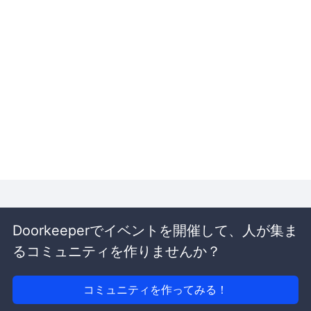
Doorkeeperでイベントを開催して、人が集ま
るコミュニティを作りませんか？
コミュニティを作ってみる！