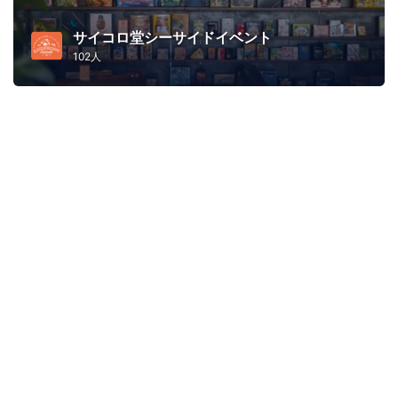
サイコロ堂シーサイドイベント
102人