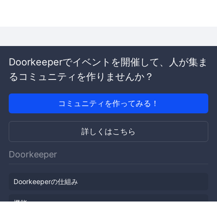
Doorkeeperでイベントを開催して、人が集ま
るコミュニティを作りませんか？
コミュニティを作ってみる！
詳しくはこちら
Doorkeeper
Doorkeeperの仕組み
機能