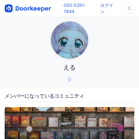
050-5291-
ログイ
7844
ン
える
メンバーになっているコミュニティ