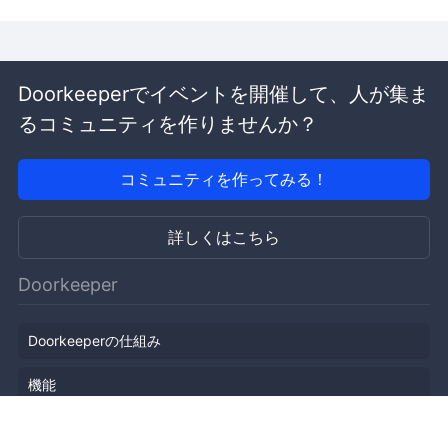
Doorkeeperでイベントを開催して、人が集ま
るコミュニティを作りませんか？
コミュニティを作ってみる！
詳しくはこちら
Doorkeeper
Doorkeeperの仕組み
機能
会社概要