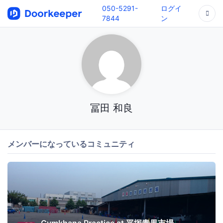
050-5291-
ログイ
7844
ン
冨田 和良
メンバーになっているコミュニティ