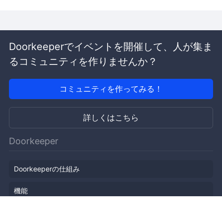
Doorkeeperでイベントを開催して、人が集ま
るコミュニティを作りませんか？
コミュニティを作ってみる！
詳しくはこちら
Doorkeeper
Doorkeeperの仕組み
機能
会社概要