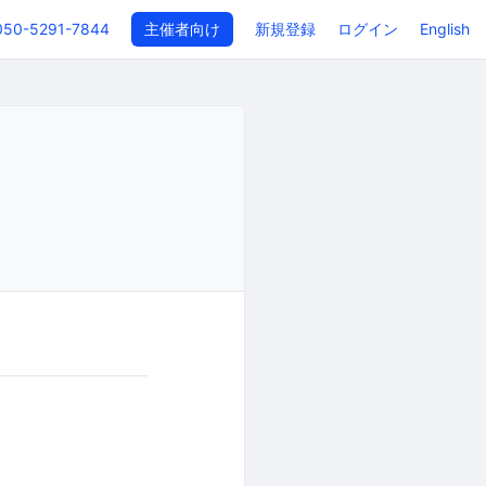
050-5291-7844
主催者向け
新規登録
ログイン
English