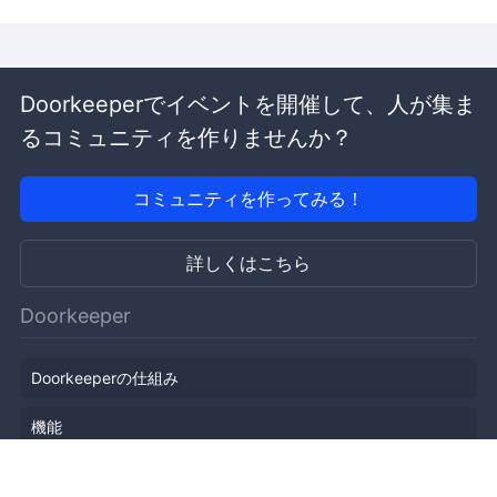
Doorkeeperでイベントを開催して、人が集ま
るコミュニティを作りませんか？
コミュニティを作ってみる！
詳しくはこちら
Doorkeeper
Doorkeeperの仕組み
機能
会社概要