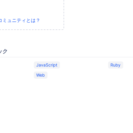
コミュニティとは？
ック
JavaScript
Ruby
Web