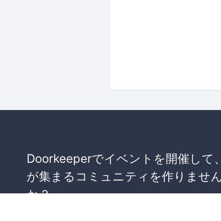
Doorkeeperでイベントを開催して
が集まるコミュニティを作りませ
か？