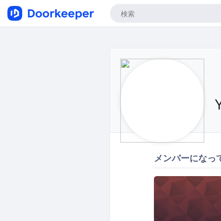
メンバーになっ