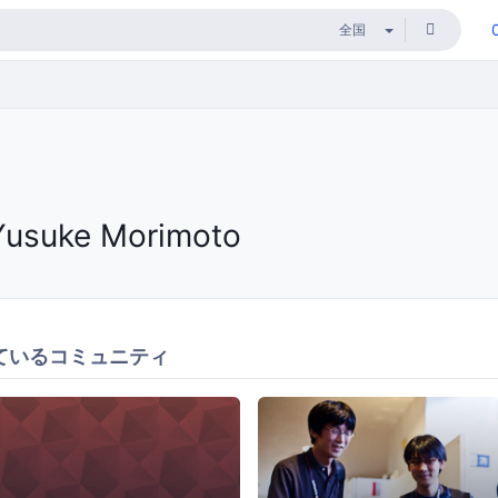
Yusuke Morimoto
ているコミュニティ