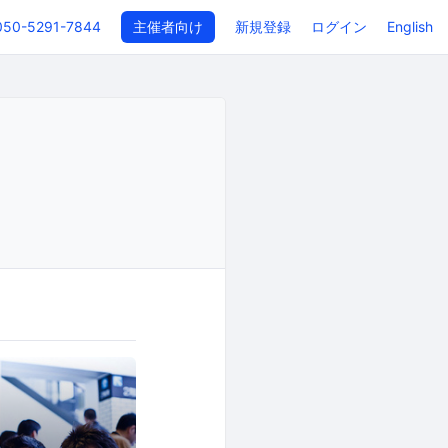
050-5291-7844
主催者向け
新規登録
ログイン
English