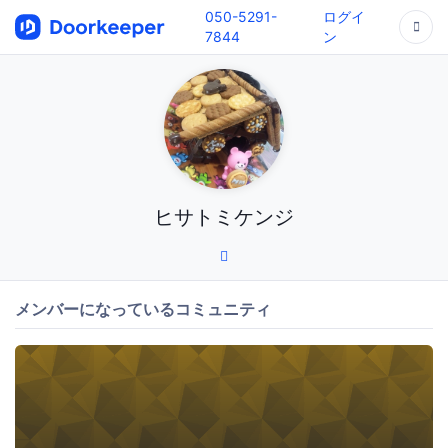
050-5291-
ログイ
7844
ン
ヒサトミケンジ
メンバーになっているコミュニティ