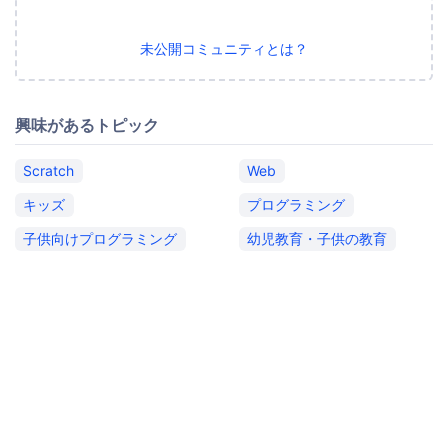
未公開コミュニティとは？
興味があるトピック
Scratch
Web
キッズ
プログラミング
子供向けプログラミング
幼児教育・子供の教育