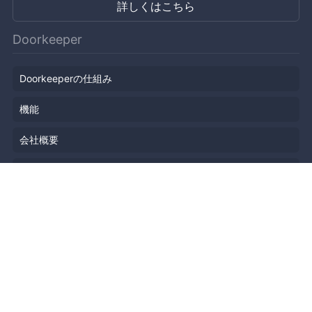
詳しくはこちら
Doorkeeper
Doorkeeperの仕組み
機能
会社概要
料金プラン
主催者ストーリー
ニュース
ブログ
リソース