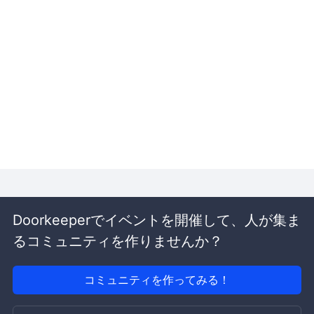
Doorkeeperでイベントを開催して、人が集ま
るコミュニティを作りませんか？
コミュニティを作ってみる！