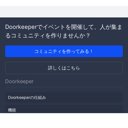
Doorkeeperでイベントを開催して、人が集ま
るコミュニティを作りませんか？
コミュニティを作ってみる！
詳しくはこちら
Doorkeeper
Doorkeeperの仕組み
機能
会社概要