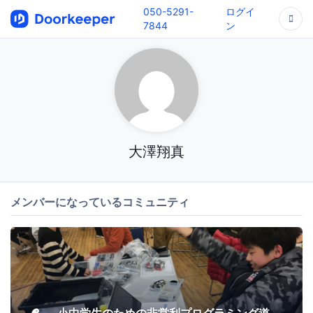
050-5291-
ログイ
7844
ン
大澤翔真
メンバーになっているコミュニティ