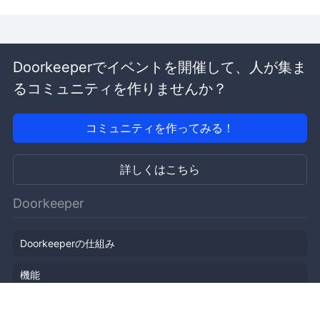
Doorkeeperでイベントを開催して、人が集ま
るコミュニティを作りませんか？
コミュニティを作ってみる！
詳しくはこちら
Doorkeeper
Doorkeeperの仕組み
機能
会社概要