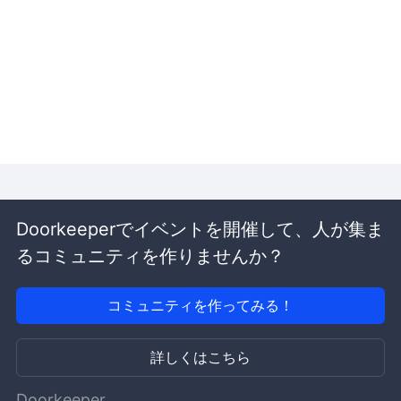
Doorkeeperでイベントを開催して、人が集ま
るコミュニティを作りませんか？
コミュニティを作ってみる！
詳しくはこちら
Doorkeeper