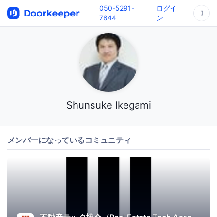
050-5291-
ログイ
7844
ン
Shunsuke Ikegami
メンバーになっているコミュニティ