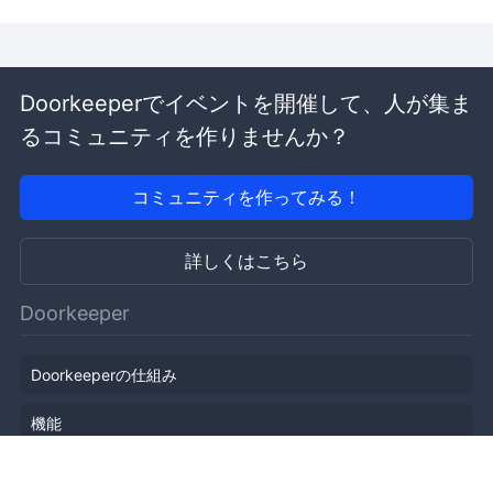
Doorkeeperでイベントを開催して、人が集ま
るコミュニティを作りませんか？
コミュニティを作ってみる！
詳しくはこちら
Doorkeeper
Doorkeeperの仕組み
機能
会社概要