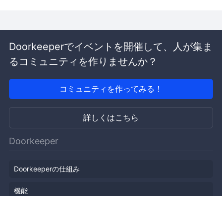
Doorkeeperでイベントを開催して、人が集ま
るコミュニティを作りませんか？
コミュニティを作ってみる！
詳しくはこちら
Doorkeeper
Doorkeeperの仕組み
機能
会社概要