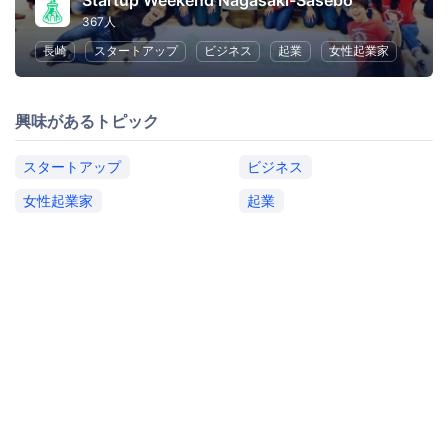
Startup Weekend Nagasaki-Sasebo
367人
長崎
スタートアップ
ビジネス
起業
女性起業家
興味があるトピック
スタートアップ
ビジネス
女性起業家
起業