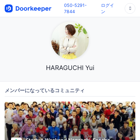
050-5291-
ログイ
7844
ン
HARAGUCHI Yui
メンバーになっているコミュニティ