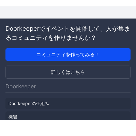
Doorkeeperでイベントを開催して、人が集ま
るコミュニティを作りませんか？
コミュニティを作ってみる！
詳しくはこちら
Doorkeeper
Doorkeeperの仕組み
機能
会社概要