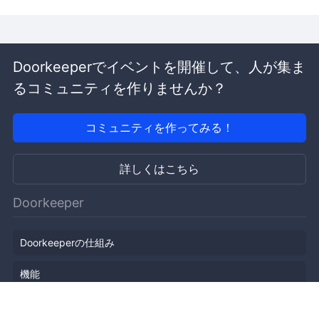
Doorkeeperでイベントを開催して、人が集ま
るコミュニティを作りませんか？
コミュニティを作ってみる！
詳しくはこちら
Doorkeeper
Doorkeeperの仕組み
機能
会社概要