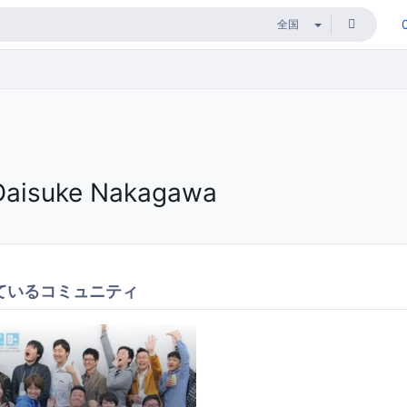
Daisuke Nakagawa
ているコミュニティ