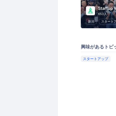
Startup 
653人
新潟
スタート
興味があるトピ
スタートアップ