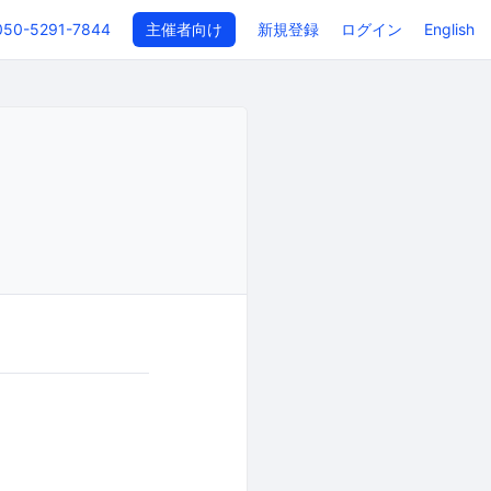
050-5291-7844
主催者向け
新規登録
ログイン
English