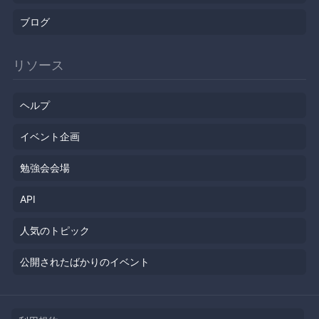
ブログ
リソース
ヘルプ
イベント企画
勉強会会場
API
人気のトピック
公開されたばかりのイベント