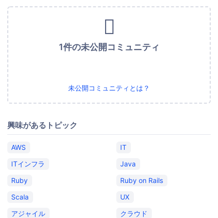
1件の未公開コミュニティ
未公開コミュニティとは？
興味があるトピック
AWS
IT
ITインフラ
Java
Ruby
Ruby on Rails
Scala
UX
アジャイル
クラウド