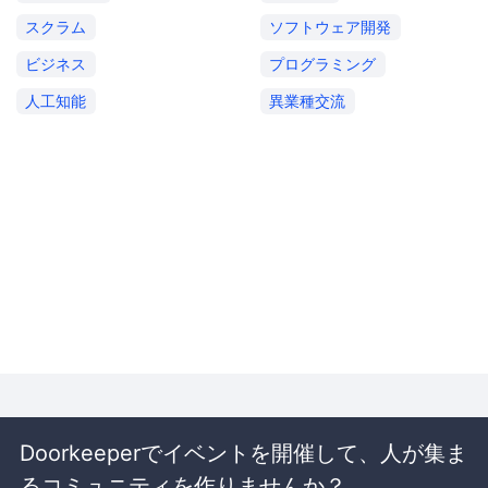
スクラム
ソフトウェア開発
ビジネス
プログラミング
人工知能
異業種交流
Doorkeeperでイベントを開催して、人が集ま
るコミュニティを作りませんか？