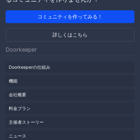
コミュニティを作ってみる！
詳しくはこちら
Doorkeeper
Doorkeeperの仕組み
機能
会社概要
料金プラン
主催者ストーリー
ニュース