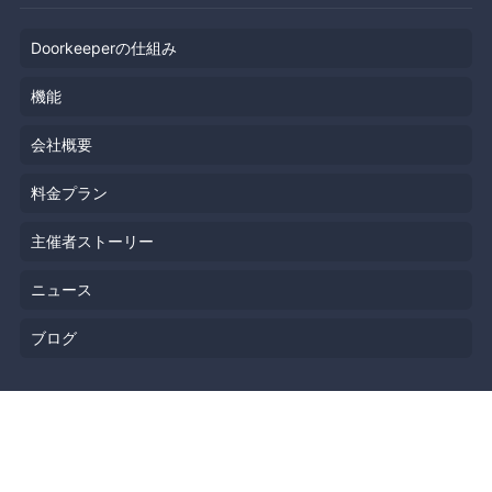
Doorkeeperの仕組み
機能
会社概要
料金プラン
主催者ストーリー
ニュース
ブログ
リソース
ヘルプ