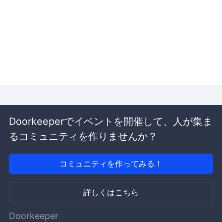
Doorkeeperでイベントを開催して、人が集ま
るコミュニティを作りませんか？
コミュニティを作ってみる！
詳しくはこちら
Doorkeeper