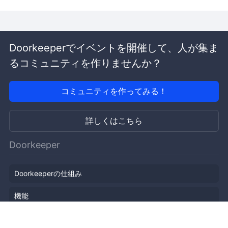
Doorkeeperでイベントを開催して、人が集ま
るコミュニティを作りませんか？
コミュニティを作ってみる！
詳しくはこちら
Doorkeeper
Doorkeeperの仕組み
機能
会社概要