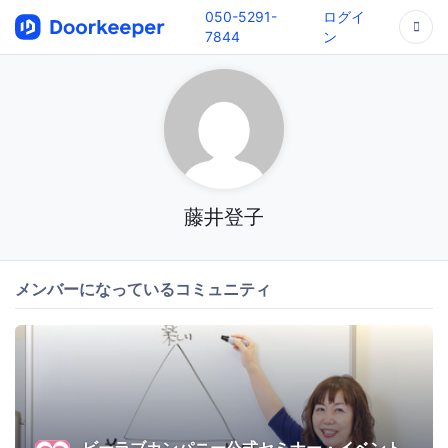
050-5291-
ログイ
7844
ン
藤井登子
メンバーになっているコミュニティ