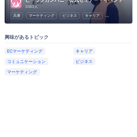
ビーラブカンパニー公式セミナー・イベント
3063人
兵庫
マーケティング
ビジネス
キャリア
コミュニケーシ
興味があるトピック
ECマーケティング
キャリア
コミュニケーション
ビジネス
マーケティング