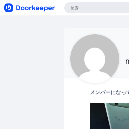
メンバーになっ