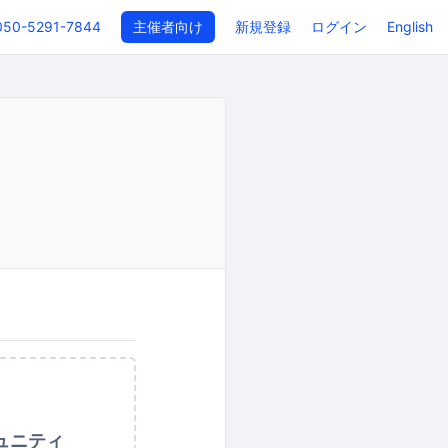
050-5291-7844
主催者向け
新規登録
ログイン
English
ュニティ