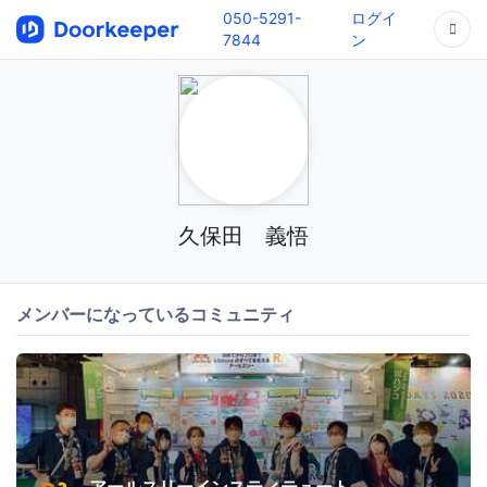
050-5291-
ログイ
7844
ン
久保田 義悟
メンバーになっているコミュニティ