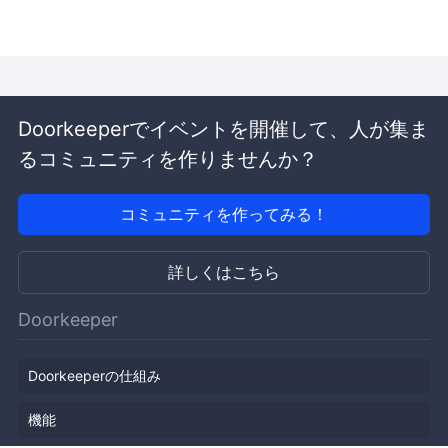
Doorkeeperでイベントを開催して、人が集ま
るコミュニティを作りませんか？
コミュニティを作ってみる！
詳しくはこちら
Doorkeeper
Doorkeeperの仕組み
機能