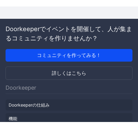
Doorkeeperでイベントを開催して、人が集ま
るコミュニティを作りませんか？
コミュニティを作ってみる！
詳しくはこちら
Doorkeeper
Doorkeeperの仕組み
機能
会社概要