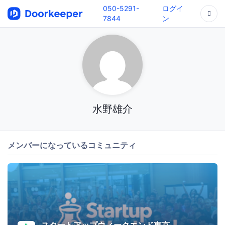
050-5291-
ログイ
7844
ン
水野雄介
メンバーになっているコミュニティ