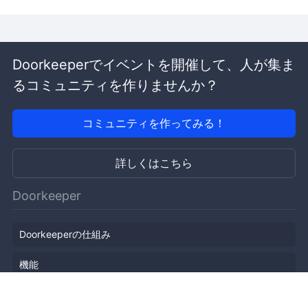
Doorkeeperでイベントを開催して、人が集ま
るコミュニティを作りませんか？
コミュニティを作ってみる！
詳しくはこちら
Doorkeeper
Doorkeeperの仕組み
機能
会社概要