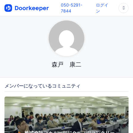
050-5291-
ログイ
7844
ン
森戸 康二
メンバーになっているコミュニティ