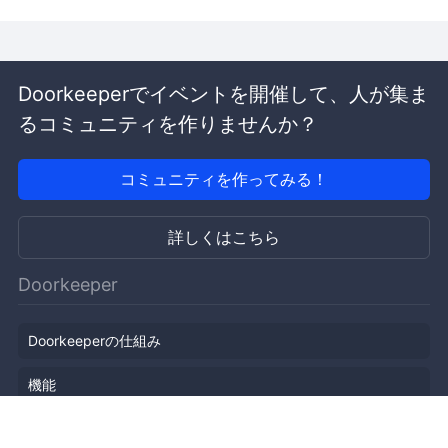
Doorkeeperでイベントを開催して、人が集ま
るコミュニティを作りませんか？
コミュニティを作ってみる！
詳しくはこちら
Doorkeeper
Doorkeeperの仕組み
機能
会社概要