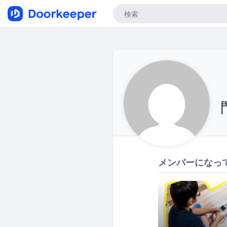
メンバーになっ