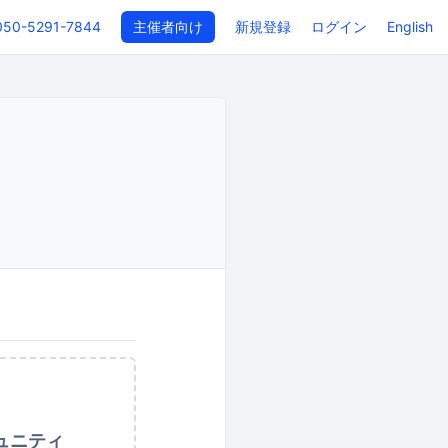
050-5291-7844
主催者向け
新規登録
ログイン
English
ュニティ