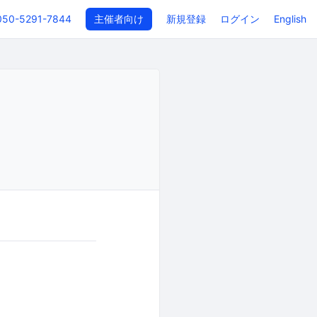
050-5291-7844
主催者向け
新規登録
ログイン
English