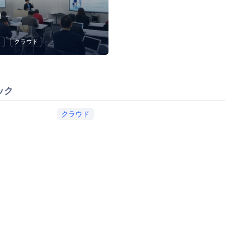
d
ラ
クラウド
ック
クラウド