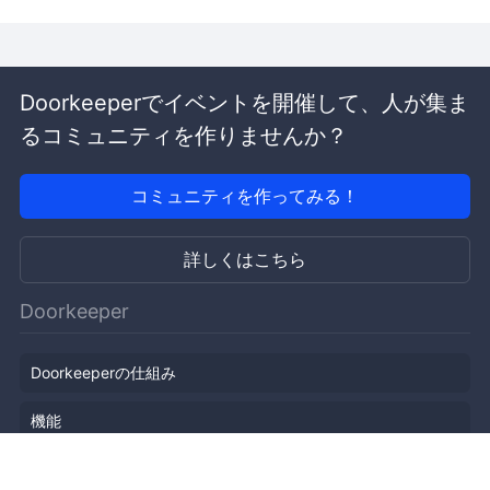
Doorkeeperでイベントを開催して、人が集ま
るコミュニティを作りませんか？
コミュニティを作ってみる！
詳しくはこちら
Doorkeeper
Doorkeeperの仕組み
機能
会社概要