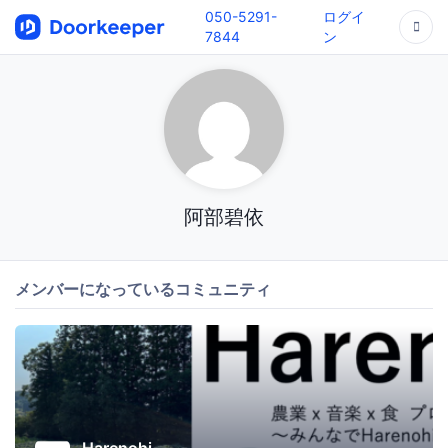
050-5291-
ログイ
7844
ン
阿部碧依
メンバーになっているコミュニティ