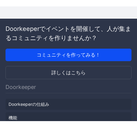
Doorkeeperでイベントを開催して、人が集ま
るコミュニティを作りませんか？
コミュニティを作ってみる！
詳しくはこちら
Doorkeeper
Doorkeeperの仕組み
機能
会社概要