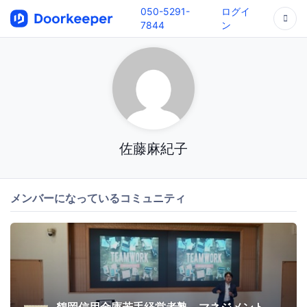
050-5291-
ログイ
7844
ン
佐藤麻紀子
メンバーになっているコミュニティ