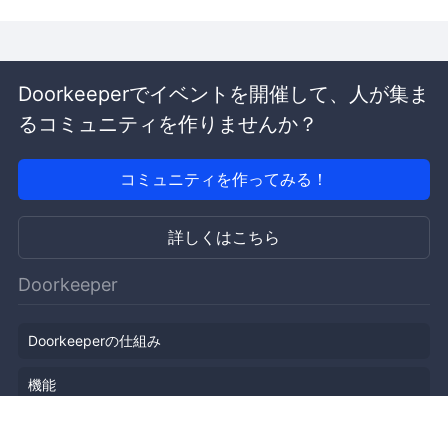
Doorkeeperでイベントを開催して、人が集ま
るコミュニティを作りませんか？
コミュニティを作ってみる！
詳しくはこちら
Doorkeeper
Doorkeeperの仕組み
機能
会社概要