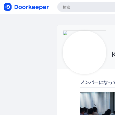
メンバーになっ