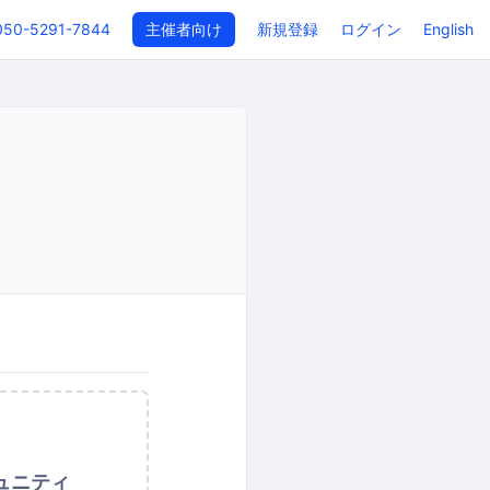
050-5291-7844
主催者向け
新規登録
ログイン
English
ュニティ