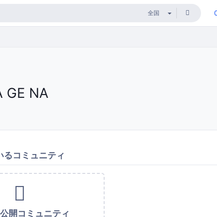
A GE NA
いるコミュニティ
未公開コミュニティ