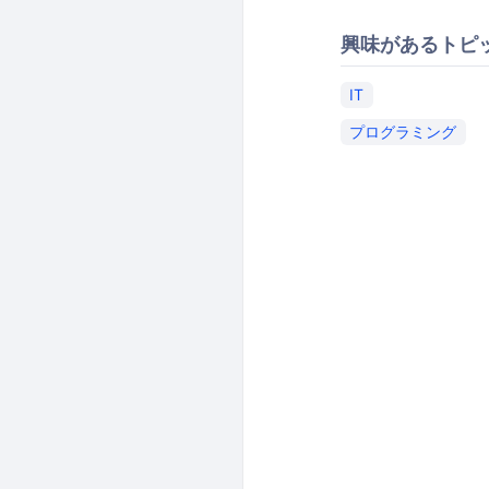
興味があるトピ
IT
プログラミング