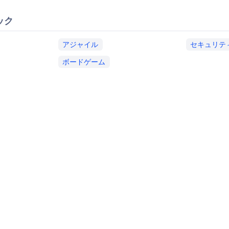
ック
アジャイル
セキュリテ
ボードゲーム