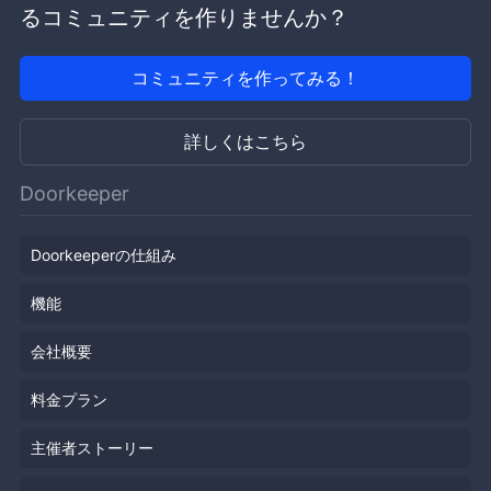
るコミュニティを作りませんか？
コミュニティを作ってみる！
詳しくはこちら
Doorkeeper
Doorkeeperの仕組み
機能
会社概要
料金プラン
主催者ストーリー