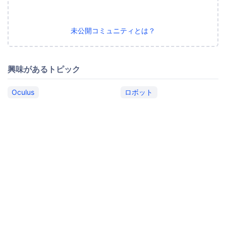
未公開コミュニティとは？
興味があるトピック
Oculus
ロボット