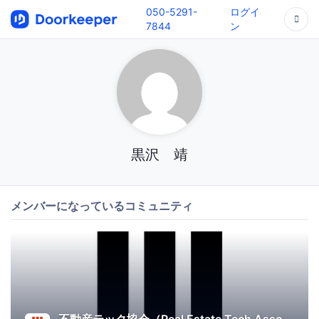
050-5291-
ログイ
7844
ン
黒沢 靖
メンバーになっているコミュニティ