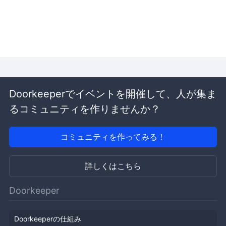
Doorkeeperでイベントを開催して、人が集ま
るコミュニティを作りませんか？
コミュニティを作ってみる！
詳しくはこちら
Doorkeeper
Doorkeeperの仕組み