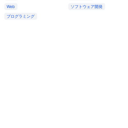
Web
ソフトウェア開発
プログラミング