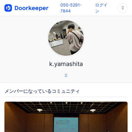
050-5291-
ログイ
7844
ン
k.yamashita
メンバーになっているコミュニティ